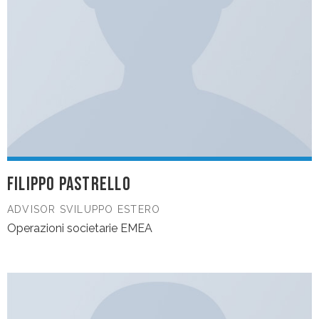
FILIPPO PASTRELLO
ADVISOR SVILUPPO ESTERO
Operazioni societarie EMEA