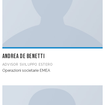
ANDREA DE BENETTI
ADVISOR SVILUPPO ESTERO
Operazioni societarie EMEA