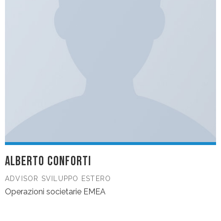
ALBERTO CONFORTI
ADVISOR SVILUPPO ESTERO
Operazioni societarie EMEA