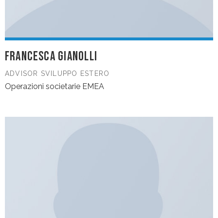
FRANCESCA GIANOLLI
ADVISOR SVILUPPO ESTERO
Operazioni societarie EMEA