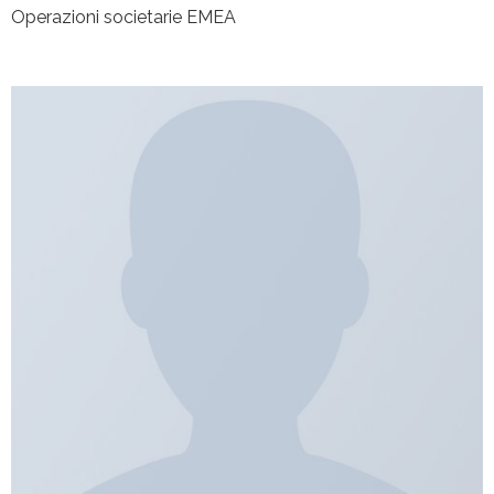
Operazioni societarie EMEA