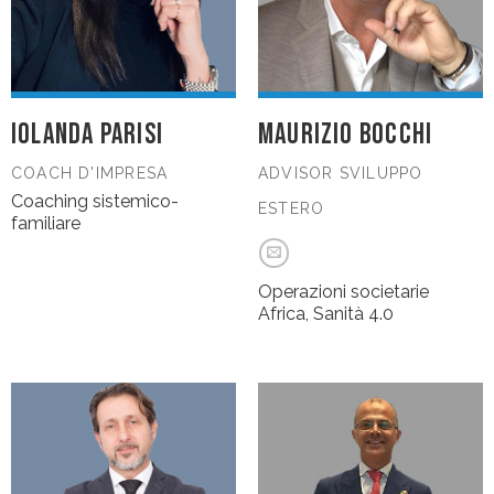
IOLANDA PARISI
MAURIZIO BOCCHI
COACH D'IMPRESA
ADVISOR SVILUPPO
Coaching sistemico-
ESTERO
familiare
Operazioni societarie
Africa, Sanità 4.0