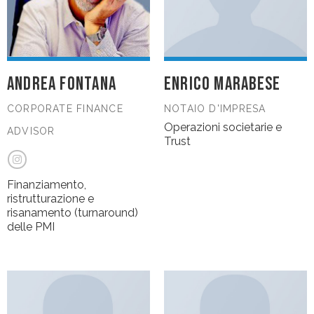
ANDREA FONTANA
ENRICO MARABESE
CORPORATE FINANCE
NOTAIO D'IMPRESA
Operazioni societarie e
ADVISOR
Trust
Finanziamento,
ristrutturazione e
risanamento (turnaround)
delle PMI