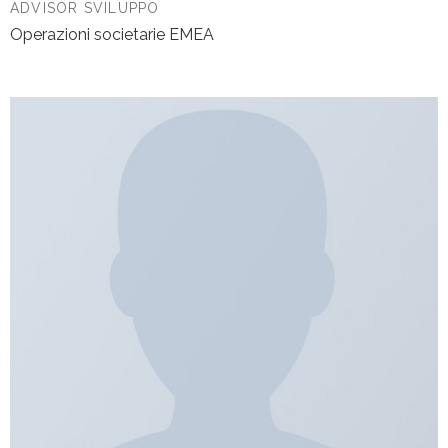
ADVISOR SVILUPPO
Operazioni societarie EMEA