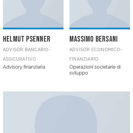
HELMUT PSENNER
MASSIMO BERSANI
ADVISOR BANCARIO-
ADVISOR ECONOMICO-
ASSICURATIVO
FINANZIARIO
Advisory finanziaria
Operazioni societarie di
sviluppo