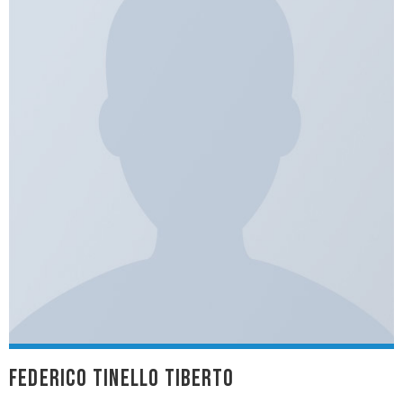
FEDERICO TINELLO TIBERTO