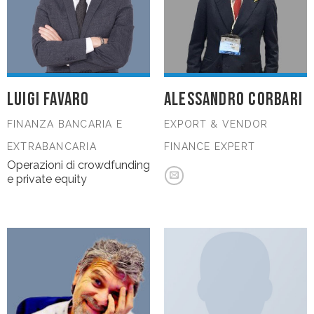
LUIGI FAVARO
ALESSANDRO CORBARI
FINANZA BANCARIA E
EXPORT & VENDOR
EXTRABANCARIA
FINANCE EXPERT
Operazioni di crowdfunding
e private equity