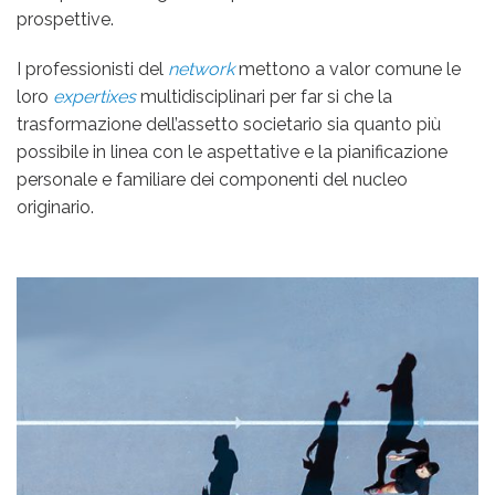
prospettive.
I professionisti del
network
mettono a valor comune le
loro
expertixes
multidisciplinari per far si che la
trasformazione dell’assetto societario sia quanto più
possibile in linea con le aspettative e la pianificazione
personale e familiare dei componenti del nucleo
originario.