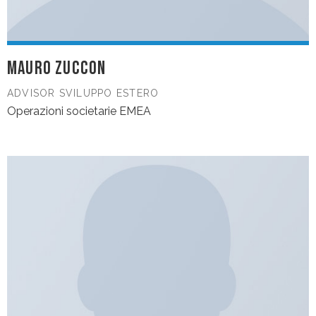
MAURO ZUCCON
ADVISOR SVILUPPO ESTERO
Operazioni societarie EMEA