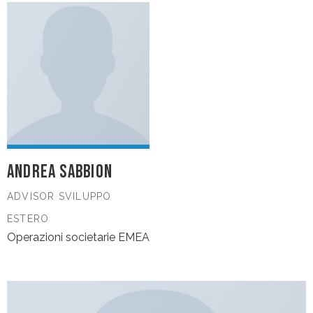
ANDREA SABBION
ADVISOR SVILUPPO
ESTERO
Operazioni societarie EMEA